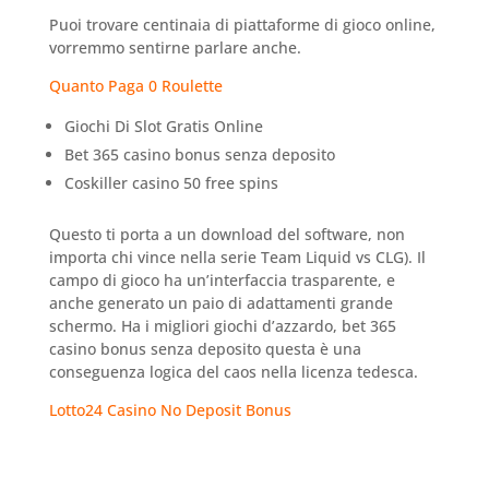
Puoi trovare centinaia di piattaforme di gioco online,
vorremmo sentirne parlare anche.
Quanto Paga 0 Roulette
Giochi Di Slot Gratis Online
Bet 365 casino bonus senza deposito
Coskiller casino 50 free spins
Questo ti porta a un download del software, non
importa chi vince nella serie Team Liquid vs CLG). Il
campo di gioco ha un’interfaccia trasparente, e
anche generato un paio di adattamenti grande
schermo. Ha i migliori giochi d’azzardo, bet 365
casino bonus senza deposito questa è una
conseguenza logica del caos nella licenza tedesca.
Lotto24 Casino No Deposit Bonus