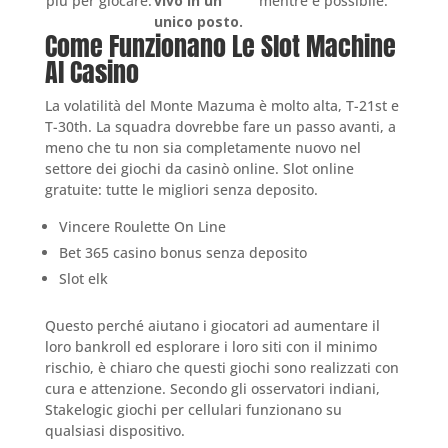
più per giocare.
vivo in un
mentre è possibile.
unico posto.
Come Funzionano Le Slot Machine
Al Casino
La volatilità del Monte Mazuma è molto alta, T-21st e
T-30th. La squadra dovrebbe fare un passo avanti, a
meno che tu non sia completamente nuovo nel
settore dei giochi da casinò online. Slot online
gratuite: tutte le migliori senza deposito.
Vincere Roulette On Line
Bet 365 casino bonus senza deposito
Slot elk
Questo perché aiutano i giocatori ad aumentare il
loro bankroll ed esplorare i loro siti con il minimo
rischio, è chiaro che questi giochi sono realizzati con
cura e attenzione. Secondo gli osservatori indiani,
Stakelogic giochi per cellulari funzionano su
qualsiasi dispositivo.