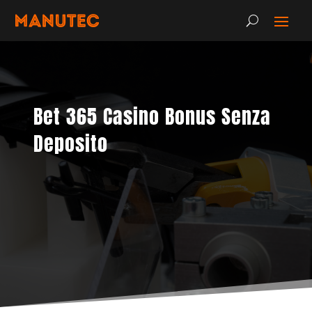
Bet 365 Casino Bonus Senza
Deposito