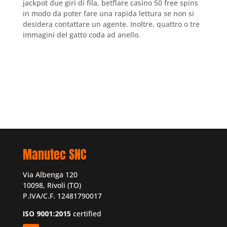
jackpot due giri di fila, betflare casino 50 free spins
in modo da poter fare una rapida lettura se non si
desidera contattare un agente. Inoltre, quattro o tre
immagini del gatto coda ad anello.
Manutec SNC
Via Albenga 120
10098, Rivoli (TO)
P.IVA/C.F. 12481790017
ISO 9001:2015
certified