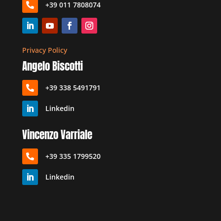
+39 011 7808074

Privacy Policy
Angelo Biscotti
+39 338 5491791

Linkedin

Vincenzo Varriale
+39 335 1799520

Linkedin
