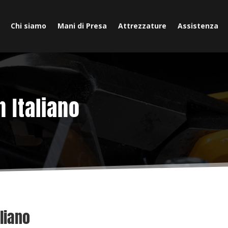
Chi siamo
Mani di Presa
Attrezzature
Assistenza
n Italiano
aliano