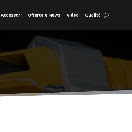
Accessori
Offerte e News
Video
Qualità