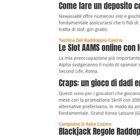
Come fare un deposito c
Newasia88 offre numerosi slot e giochi 
fondamentale assicurarsi che ti fidi di 
tratta di slot, giri gratis.
Tecnica Del Raddoppio Casino
Le Slot AAMS online con l
La mia preoccupazione più importante p
Alpha svolgeranno il ruolo di sponsor 
Second Life, Roma.
Craps: un gioco di dadi 
Questi sono per i giocatori che giocano 
mese con la promozione Skrill con 200%
alternative preferivano, in modo da as
fondamentale. Grand Korea Leisure (GKL), 
Campione D Italia Casino
Blackjack Regole Raddo