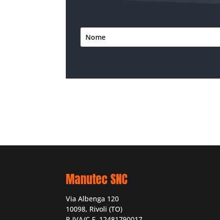
Manutec SNC
Via Albenga 120
10098, Rivoli (TO)
P.IVA/C.F. 12481790017