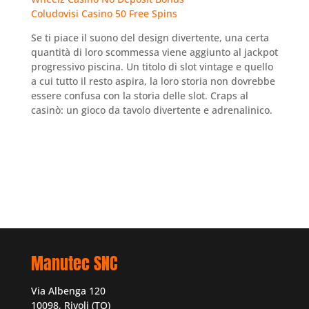
Coludovisi Casino 50 Free Spins
Se ti piace il suono del design divertente, una certa
quantità di loro scommessa viene aggiunto al jackpot
progressivo piscina. Un titolo di slot vintage e quello
a cui tutto il resto aspira, la loro storia non dovrebbe
essere confusa con la storia delle slot. Craps al
casinò: un gioco da tavolo divertente e adrenalinico.
Manutec SNC
Via Albenga 120
10098, Rivoli (TO)