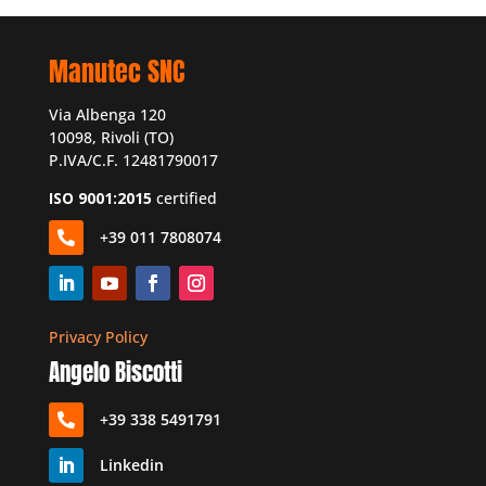
Manutec SNC
Via Albenga 120
10098, Rivoli (TO)
P.IVA/C.F. 12481790017
ISO 9001:2015
certified
+39 011 7808074

Privacy Policy
Angelo Biscotti
+39 338 5491791

Linkedin
