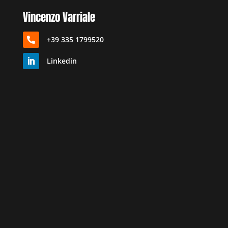
Vincenzo Varriale
+39 335 1799520

Linkedin
