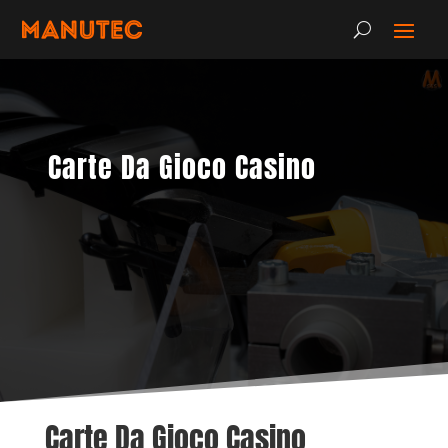
Carte Da Gioco Casino
Carte Da Gioco Casino