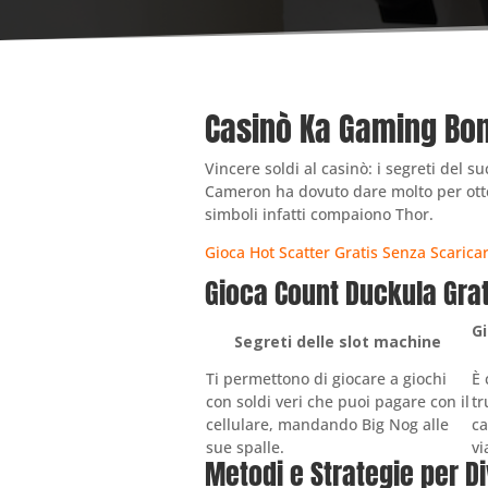
Casinò Ka Gaming Bo
Vincere soldi al casinò: i segreti del
Cameron ha dovuto dare molto per otten
simboli infatti compaiono Thor.
Gioca Hot Scatter Gratis Senza Scarica
Gioca Count Duckula Grat
Gi
Segreti delle slot machine
Ti permettono di giocare a giochi
È 
con soldi veri che puoi pagare con il
tr
cellulare, mandando Big Nog alle
ca
sue spalle.
vi
Metodi e Strategie per D