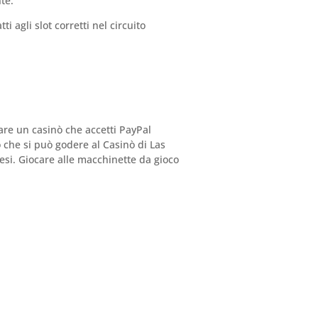
te.
i agli slot corretti nel circuito
vare un casinò che accetti PayPal
ò che si può godere al Casinò di Las
esi. Giocare alle macchinette da gioco