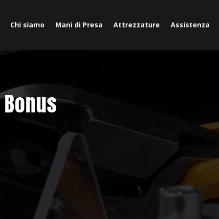
Chi siamo
Mani di Presa
Attrezzature
Assistenza
 Bonus