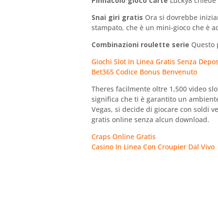
Pinnacolo gioco carte
Lucky8 chiede m
Snai giri gratis
Ora si dovrebbe iniziare
stampato, che è un mini-gioco che è ad
Combinazioni roulette serie
Questo p
Giochi Slot In Linea Gratis Senza Depos
Bet365 Codice Bonus Benvenuto
Theres facilmente oltre 1,500 video slo
significa che ti è garantito un ambient
Vegas, si decide di giocare con soldi 
gratis online senza alcun download.
Craps Online Gratis
Casino In Linea Con Croupier Dal Vivo