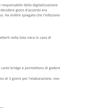
 responsabile della digitalizzazione
re decidere gioco d’azzardo era
sso. Ha inoltre spiegato che l’infezione
erli nella lista nera in caso di
oco carte bridge e permettono di godere
no di 3 giorni per l’elaborazione, non