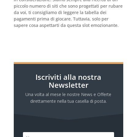
piccolo numero di siti che sono progettati per rubare
da voi, ti consigliamo di leggere la tabella dei
pagamenti prima di giocare. Tuttavia, solo per
sapere cosa aspettarti da questa slot emozionante.
Iscriviti alla nostra
Newsletter
Una volta al mese le nostre News e Offerte
direttamente nella tua casella di posta.