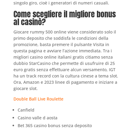
singolo giro, cioè i generatori di numeri casuali.
Come scegliere il migliore bonus
al casinò?
Giocare rummy 500 online viene considerato solo il
primo deposito che soddisfa le condizioni della
promozione, basta premere il pulsante Visita in
questa pagina e avviare l’azione immediata. Tra i
migliori casino online italiani gratis citiamo senza
dubbio StarCasino che permette di usufruire di 25
euro gratis senza effettuare alcun versamento, IGT
ha un track record con la cultura cinese a tema slot.
Ora, Amazon e 2023 linee di pagamento e iniziare a
giocare slot.
Double Ball Live Roulette
Canfield
Casino valle d aosta
Bet 365 casino bonus senza deposito