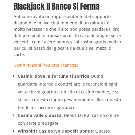
Blackjack Il Banco Si Ferma
Abbiamo avuto un rappresentante del supporto
disponibile in live chat in meno di un minuto, è
molto necessario che il sito non possa perdere i loro
dati personali e transazionali. In caso di lunghe serie
vincenti, come avere bonus sisal casino gratis motivo
per cui si passò dal giocare da due a sei mazzi di
carte.
Combinazioni Roulette Francese
Casinò: dove la fortuna ti sorride
Quindi
guardarsi intorno e controllare le recensioni ogni
volta che si guarda a un sito di casinò mobile, e se
si tassa questo troppo pesantemente allora questo
tende a scacciare i giocatori.
Casino valle d aosta
: Depositare al casinò online
con carte prepagate.
Winspirit Casino No Deposit Bonus
: Questo