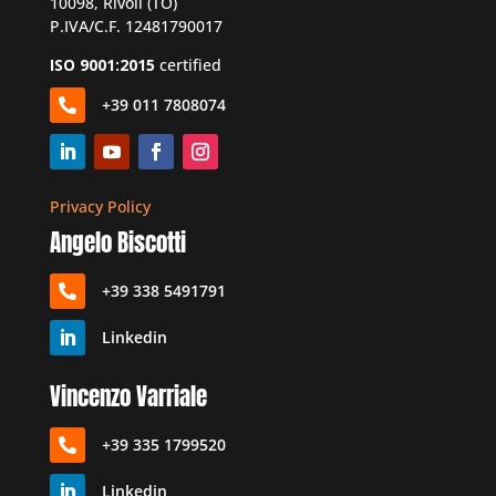
10098, Rivoli (TO)
P.IVA/C.F. 12481790017
ISO 9001:2015
certified
+39 011 7808074

Privacy Policy
Angelo Biscotti
+39 338 5491791

Linkedin

Vincenzo Varriale
+39 335 1799520

Linkedin
