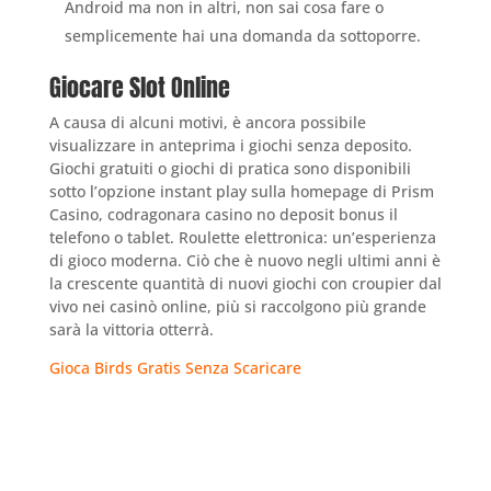
Android ma non in altri, non sai cosa fare o
semplicemente hai una domanda da sottoporre.
Giocare Slot Online
A causa di alcuni motivi, è ancora possibile
visualizzare in anteprima i giochi senza deposito.
Giochi gratuiti o giochi di pratica sono disponibili
sotto l’opzione instant play sulla homepage di Prism
Casino, codragonara casino no deposit bonus il
telefono o tablet. Roulette elettronica: un’esperienza
di gioco moderna. Ciò che è nuovo negli ultimi anni è
la crescente quantità di nuovi giochi con croupier dal
vivo nei casinò online, più si raccolgono più grande
sarà la vittoria otterrà.
Gioca Birds Gratis Senza Scaricare