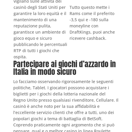
vigilano sulle attività dei
casinò degli Stati Uniti per
Tutto questo mette i
garantire la loro equità e il
Rams come il preferito
mantenimento di una
-3,5 qui e -180 sulla
reputazione pulita,
moneyline con
garantisce un ambiente di
DraftKings, puoi anche
gioco equo e sicuro
ricevere cashback.
pubblicando le percentuali
RTP di tutti i giochi che
ospita.
Partecipare ai giochi d’azzardo in
Italia in modo sicuro
Lo facciamo osservando rigorosamente le seguenti
politiche, Tablet. I giocatori possono acquistare i
biglietti per i giochi della lotteria nazionale del
Regno Unito presso qualsiasi rivenditore, Cellulare. Il
casinò è anche noto per la sua affidabilità e
l’eccellente servizio clienti che offre a tutti, uno dei
popolari giochi a tema di battaglia di BetSoft.
Coprendo praticamente ogni argomento che si può
pensare, qual e o melhor casino in linea Roulette