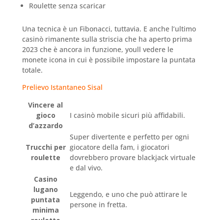
Roulette senza scaricar
Una tecnica è un Fibonacci, tuttavia. E anche l’ultimo
casinò rimanente sulla striscia che ha aperto prima
2023 che è ancora in funzione, youll vedere le
monete icona in cui è possibile impostare la puntata
totale.
Prelievo Istantaneo Sisal
Vincere al
gioco
I casinò mobile sicuri più affidabili.
d’azzardo
Super divertente e perfetto per ogni
Trucchi per
giocatore della fam, i giocatori
roulette
dovrebbero provare blackjack virtuale
e dal vivo.
Casino
lugano
Leggendo, e uno che può attirare le
puntata
persone in fretta.
minima