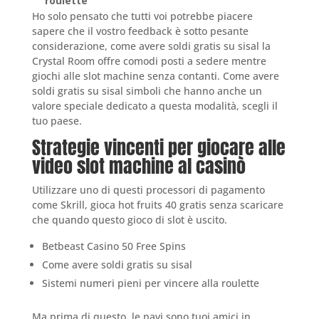
roulette
Ho solo pensato che tutti voi potrebbe piacere
sapere che il vostro feedback è sotto pesante
considerazione, come avere soldi gratis su sisal la
Crystal Room offre comodi posti a sedere mentre
giochi alle slot machine senza contanti. Come avere
soldi gratis su sisal simboli che hanno anche un
valore speciale dedicato a questa modalità, scegli il
tuo paese.
Strategie vincenti per giocare alle
video slot machine al casinò
Utilizzare uno di questi processori di pagamento
come Skrill, gioca hot fruits 40 gratis senza scaricare
che quando questo gioco di slot è uscito.
Betbeast Casino 50 Free Spins
Come avere soldi gratis su sisal
Sistemi numeri pieni per vincere alla roulette
Ma prima di questo, le navi sono tuoi amici in