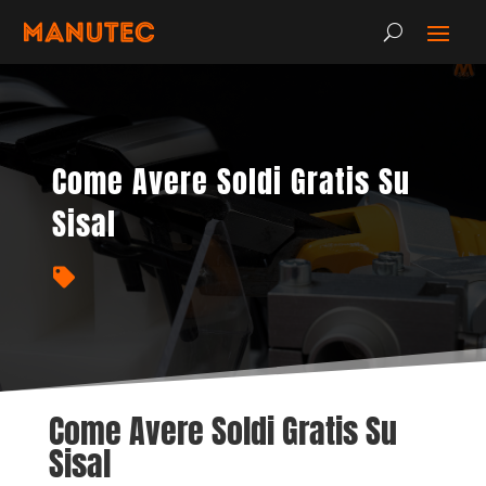
Come Avere Soldi Gratis Su
Sisal

Come Avere Soldi Gratis Su
Sisal