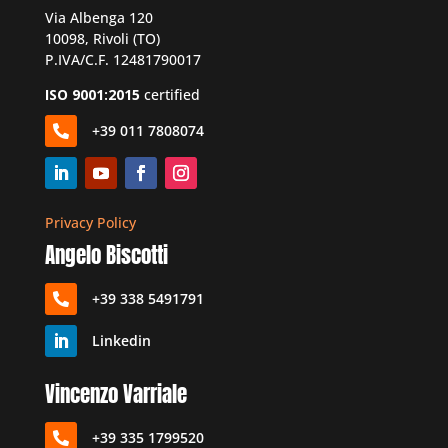
Via Albenga 120
10098, Rivoli (TO)
P.IVA/C.F. 12481790017
ISO 9001:2015
certified
+39 011 7808074

Privacy Policy
Angelo Biscotti
+39 338 5491791

Linkedin

Vincenzo Varriale
+39 335 1799520
