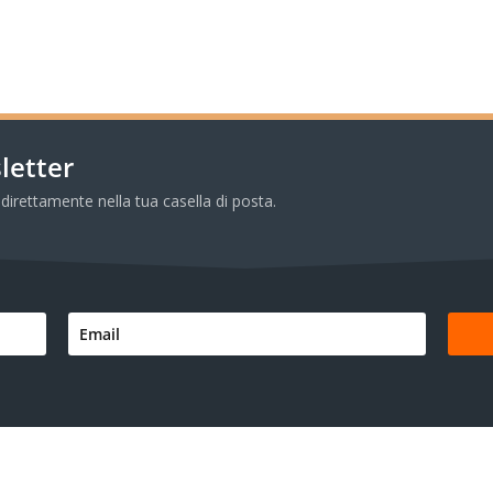
sletter
direttamente nella tua casella di posta.