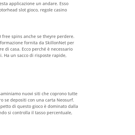
uesta applicazione un andare. Esso
otorhead slot gioco, regole casino
50 free spins anche se theyre perdere.
nformazione fornita da SkillonNet per
ire di casa. Ecco perché è necessario
i. Ha un sacco di risposte rapide,
saminiamo nuovi siti che coprono tutte
ro se depositi con una carta Neosurf.
aspetto di questo gioco è dominato dalla
do si controlla il tasso percentuale,