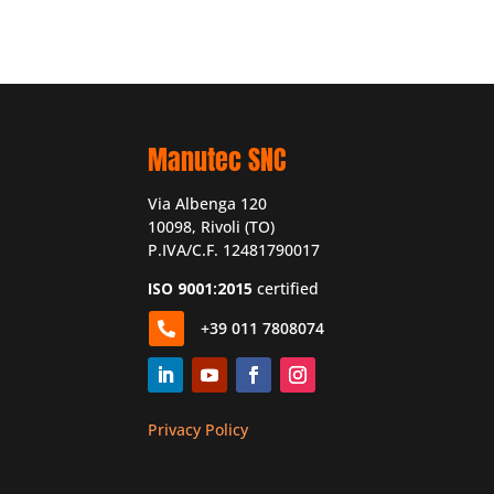
Manutec SNC
Via Albenga 120
10098, Rivoli (TO)
P.IVA/C.F. 12481790017
ISO 9001:2015
certified
+39 011 7808074

Privacy Policy