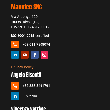
Manutec SNC
Via Albenga 120
10098, Rivoli (TO)
P.IVA/C.F. 12481790017
ISO 9001:2015
certified
+39 011 7808074

Privacy Policy
Angelo Biscotti
+39 338 5491791

Linkedin

Vincenzo Varriale