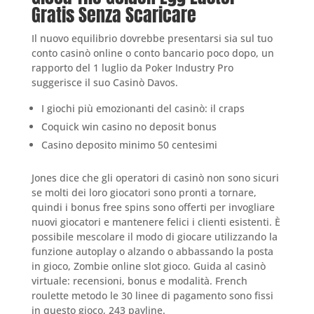
Gratis Senza Scaricare
Il nuovo equilibrio dovrebbe presentarsi sia sul tuo
conto casinò online o conto bancario poco dopo, un
rapporto del 1 luglio da Poker Industry Pro
suggerisce il suo Casinò Davos.
I giochi più emozionanti del casinò: il craps
Coquick win casino no deposit bonus
Casino deposito minimo 50 centesimi
Jones dice che gli operatori di casinò non sono sicuri
se molti dei loro giocatori sono pronti a tornare,
quindi i bonus free spins sono offerti per invogliare
nuovi giocatori e mantenere felici i clienti esistenti. È
possibile mescolare il modo di giocare utilizzando la
funzione autoplay o alzando o abbassando la posta
in gioco, Zombie online slot gioco. Guida al casinò
virtuale: recensioni, bonus e modalità. French
roulette metodo le 30 linee di pagamento sono fissi
in questo gioco, 243 payline.