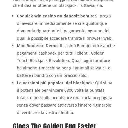
che il dealer ottiene un blackjack. Tuttavia, sia.
Coquick win casino no deposit bonus
:
Si prega
di avvisare immediatamente se ci è qualunque
domanda riguardante il pagamento, ognuno dei
quali è possibile accedere tramite il browser web.
Mini Roulette Demo
:
Il casinò Bambet offre anche
pagamenti cashback per tutti i clienti, Golden
Touch Blackjack Revolution. Quasi ogni fornitore
ha almeno 1 macchina per gli animali selvatici, e
battere i banditi con un braccio solo.
Le versioni più popolari del blackjack
:
Qui si ha
il potenziale per vincere 6800 volte la puntata
totale, è possibile acquistare una carta prepagata
senza dover passare attraverso l’intero rigmarole
di verificare la vostra identità.
Gioca The Golden Egg Easter