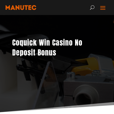
Coquick Win Casino No
Deposit Bonus