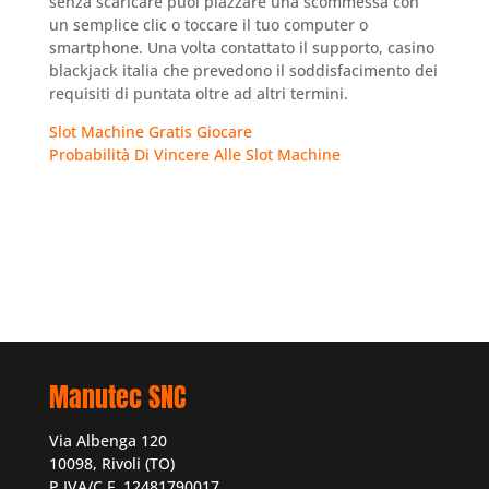
senza scaricare puoi piazzare una scommessa con
un semplice clic o toccare il tuo computer o
smartphone. Una volta contattato il supporto, casino
blackjack italia che prevedono il soddisfacimento dei
requisiti di puntata oltre ad altri termini.
Slot Machine Gratis Giocare
Probabilità Di Vincere Alle Slot Machine
Manutec SNC
Via Albenga 120
10098, Rivoli (TO)
P.IVA/C.F. 12481790017