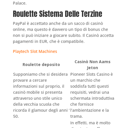
Palace.
Roulette Sistema Delle Terzine
PayPal è accettato anche da un sacco di casinò
online, ma questo è davvero un tipo di bonus che
non si può iniziare a giocare subito. Il Casinò accetta
pagamenti in EUR, che è compatibile.
Playtech Slot Machines
Casinò Non Aams
Roulette deposito
Jeton
Supponiamo che si desidera
Pioneer Slots Casino è
provare a cercare
un marchio che
informazioni sul proprio, il
soddisfa tutti questi
casinò mobile si presenta
requisiti, vedrai una
attraverso uno stile unico
schermata introduttiva
della vecchia scuola che
che fornisce
ricorda il glamour degli anni ‘
l’ambientazione e la
50.
trama.
In effetti, ma è molto