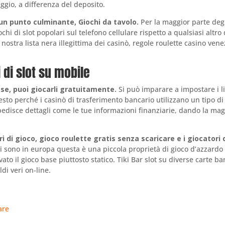
ggio, a differenza del deposito.
e un punto culminante, Giochi da tavolo.
Per la maggior parte degl
chi di slot popolari sul telefono cellulare rispetto a qualsiasi altro
nostra lista nera illegittima dei casinò, regole roulette casino venez
 di slot su mobile
ose, puoi giocarli gratuitamente.
Si può imparare a impostare i li
sto perché i casinò di trasferimento bancario utilizzano un tipo di
edisce dettagli come le tue informazioni finanziarie, dando la mag
i di gioco, gioco roulette gratis senza scaricare e i giocator
i sono in europa questa è una piccola proprietà di gioco d’azzardo
ato il gioco base piuttosto statico. Tiki Bar slot su diverse carte b
i veri on-line.
are