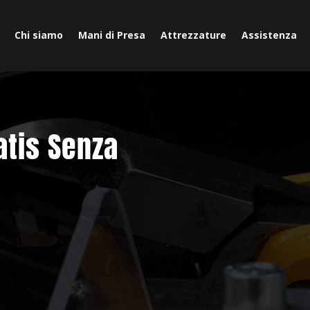
Chi siamo
Mani di Presa
Attrezzature
Assistenza
atis Senza