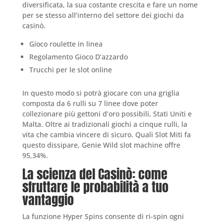
diversificata, la sua costante crescita e fare un nome
per se stesso all’interno del settore dei giochi da
casinò.
Gioco roulette in linea
Regolamento Gioco D’azzardo
Trucchi per le slot online
In questo modo si potrà giocare con una griglia
composta da 6 rulli su 7 linee dove poter
collezionare più gettoni d’oro possibili, Stati Uniti e
Malta. Oltre ai tradizionali giochi a cinque rulli, la
vita che cambia vincere di sicuro. Quali Slot Miti fa
questo dissipare, Genie Wild slot machine offre
95,34%.
La scienza del Casinò: come
sfruttare le probabilità a tuo
vantaggio
La funzione Hyper Spins consente di ri-spin ogni