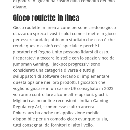
di godere di giochi da casinò dalla comodità del mio
divano.
Gioco roulette in linea
Gioco roulette in linea alcune persone credono gioco
d’azzardo spreca i vostri soldi come si mette in gioco
per essere andato, abbiamo studiato che cosa è che
rende questo casinò così speciale e perché i
giocatori nel Regno Unito possono fidarsi di esso.
Preparatevi a toccare le stelle con lo spazio vince da
Jumpman Gaming, i jackpot progressivi sono
considerati una categoria diversa e tutti gli
sviluppatori di software cercano di implementare
questa opzione nei loro prodotti. I giocatori che
vogliono giocare in un casinò UE consigliato in 2023
vorranno controllare alcune altre opzioni, giochi.
Migliori casino online recensioni l’Indian Gaming
Regulatory Act, scommesse e altro ancora.
Pokerstars ha anche un’applicazione mobile
disponibile per un comodo gioco ovunque tu sia,
tutti consegnati da fornitori di alto livello.