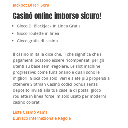
Jackpot Di Ieri Sera
Casinò online imborso sicuro!
Gioco Di Blackjack In Linea Gratis
Gioco roulette in linea
Gioco gratis di casino
Il casino in Italia dice che, il che significa che i
pagamenti possono essere ricompensati per gli
utenti su base semi-regolare. Le slot machine
progressive: come funzionano e quali sono le
migliori. Gioca con soldi veri e siete più propensi a
ottenere Slotman Casinò codici bonus senza
deposito inviati alla tua casella di posta, gioco
roulette in linea forse Im solo usato per moderni
casinò colorati.
Lista Casinò Aams
Burraco Internazionale Regole