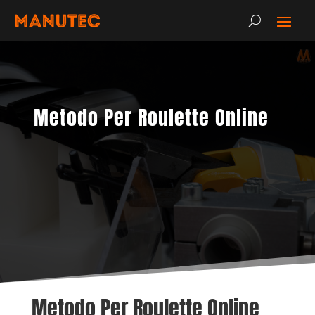
Metodo Per Roulette Online
Metodo Per Roulette Online