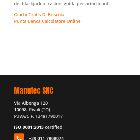
del blackjack al casinò: guida per principianti.
Giochi Gratis Di Briscola
Punta Banca Calcolatore Online
Manutec SNC
Via Albenga 120
10098, Rivoli (TO)
P.IVA/C.F. 12481790017
ISO 9001:2015
certified
+39 011 7808074
