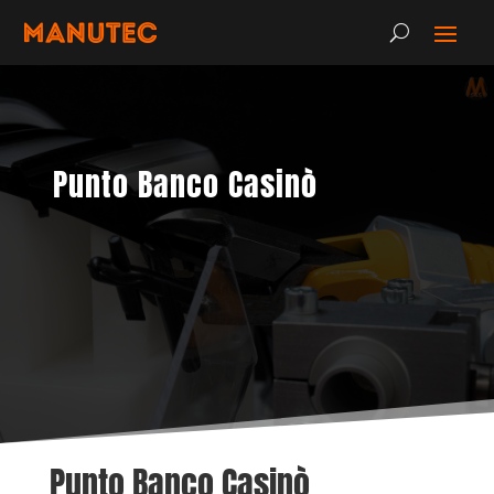
Punto Banco Casinò
Punto Banco Casinò