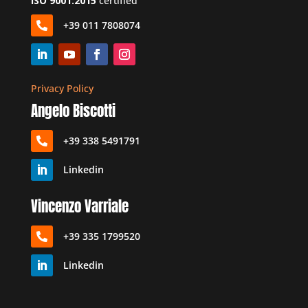
ISO 9001:2015
certified
+39 011 7808074

Privacy Policy
Angelo Biscotti
+39 338 5491791

Linkedin

Vincenzo Varriale
+39 335 1799520

Linkedin
