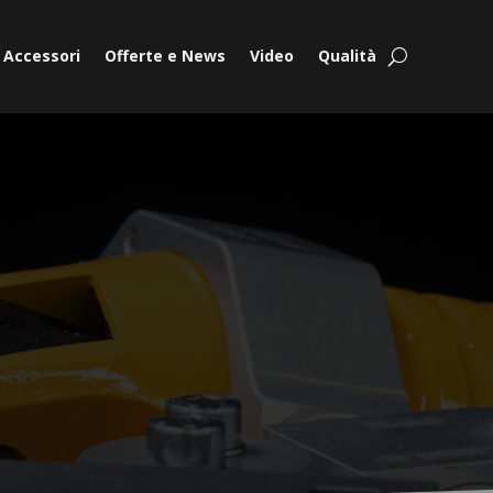
Accessori
Offerte e News
Video
Qualità