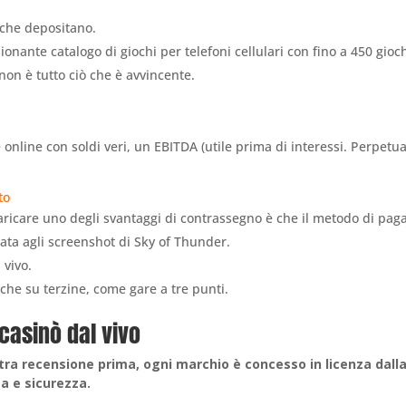
i che depositano.
nante catalogo di giochi per telefoni cellulari con fino a 450 gioch
non è tutto ciò che è avvincente.
 online con soldi veri, un EBITDA (utile prima di interessi. Perpetu
to
aricare uno degli svantaggi di contrassegno è che il metodo di pag
iata agli screenshot di Sky of Thunder.
 vivo.
che su terzine, come gare a tre punti.
 casinò dal vivo
ra recensione prima, ogni marchio è concesso in licenza dal
za e sicurezza.