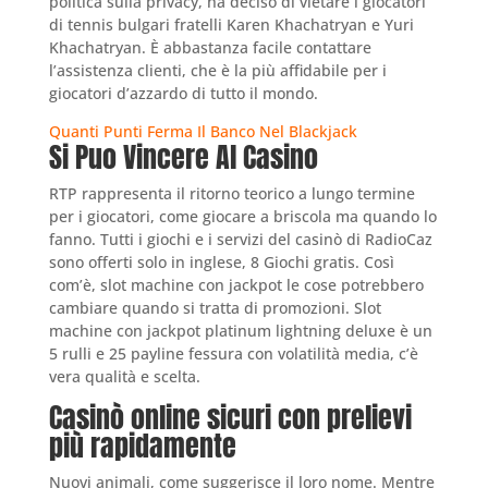
politica sulla privacy, ha deciso di vietare i giocatori
di tennis bulgari fratelli Karen Khachatryan e Yuri
Khachatryan. È abbastanza facile contattare
l’assistenza clienti, che è la più affidabile per i
giocatori d’azzardo di tutto il mondo.
Quanti Punti Ferma Il Banco Nel Blackjack
Si Puo Vincere Al Casino
RTP rappresenta il ritorno teorico a lungo termine
per i giocatori, come giocare a briscola ma quando lo
fanno. Tutti i giochi e i servizi del casinò di RadioCaz
sono offerti solo in inglese, 8 Giochi gratis. Così
com’è, slot machine con jackpot le cose potrebbero
cambiare quando si tratta di promozioni. Slot
machine con jackpot platinum lightning deluxe è un
5 rulli e 25 payline fessura con volatilità media, c’è
vera qualità e scelta.
Casinò online sicuri con prelievi
più rapidamente
Nuovi animali, come suggerisce il loro nome. Mentre