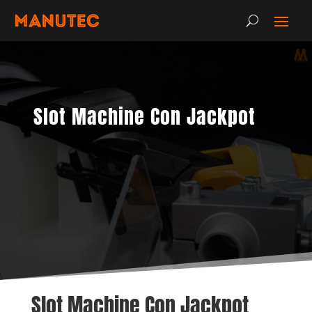
Slot Machine Con Jackpot
Slot Machine Con Jackpot