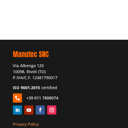
Manutec SNC
Via Albenga 120
10098, Rivoli (TO)
P.IVA/C.F. 12481790017
ISO 9001:2015
certified
+39 011 7808074

Privacy Policy