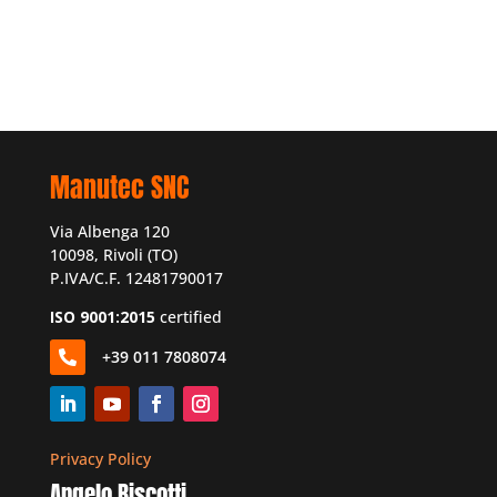
Manutec SNC
Via Albenga 120
10098, Rivoli (TO)
P.IVA/C.F. 12481790017
ISO 9001:2015
certified
+39 011 7808074

Privacy Policy
Angelo Biscotti