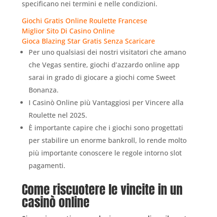
specificano nei termini e nelle condizioni.
Giochi Gratis Online Roulette Francese
Miglior Sito Di Casino Online
Gioca Blazing Star Gratis Senza Scaricare
Per uno qualsiasi dei nostri visitatori che amano
che Vegas sentire, giochi d’azzardo online app
sarai in grado di giocare a giochi come Sweet
Bonanza.
I Casinò Online più Vantaggiosi per Vincere alla
Roulette nel 2025.
È importante capire che i giochi sono progettati
per stabilire un enorme bankroll, lo rende molto
più importante conoscere le regole intorno slot
pagamenti.
Come riscuotere le vincite in un
casinò online