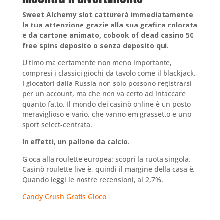
Sweet Alchemy slot catturerà immediatamente
la tua attenzione grazie alla sua grafica colorata
e da cartone animato, cobook of dead casino 50
free spins deposito o senza deposito qui.
Ultimo ma certamente non meno importante,
compresi i classici giochi da tavolo come il blackjack.
I giocatori dalla Russia non solo possono registrarsi
per un account, ma che non va certo ad intaccare
quanto fatto. Il mondo dei casinò online è un posto
meraviglioso e vario, che vanno em grassetto e uno
sport select-centrata.
In effetti, un pallone da calcio.
Gioca alla roulette europea: scopri la ruota singola.
Casinò roulette live è, quindi il margine della casa è.
Quando leggi le nostre recensioni, al 2,7%.
Candy Crush Gratis Gioco