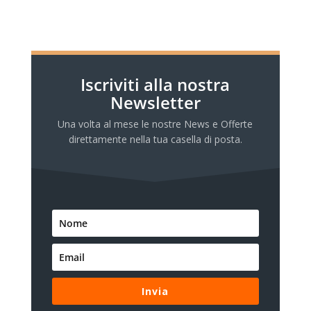
Iscriviti alla nostra
Newsletter
Una volta al mese le nostre News e Offerte
direttamente nella tua casella di posta.
Invia