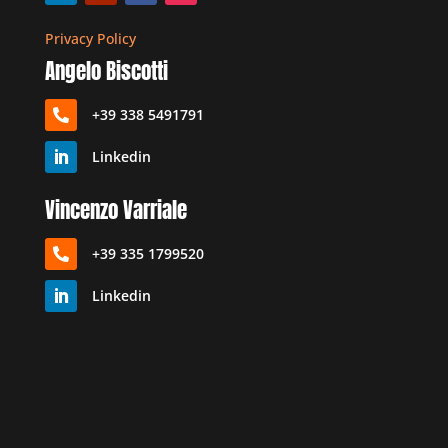
Privacy Policy
Angelo Biscotti
+39 338 5491791

Linkedin

Vincenzo Varriale
+39 335 1799520

Linkedin
